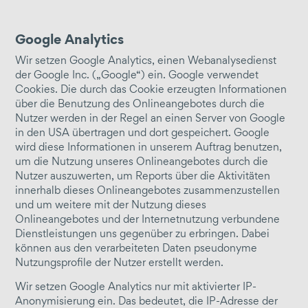
Google Analytics
Wir setzen Google Analytics, einen Webanalysedienst
der Google Inc. („Google“) ein. Google verwendet
Cookies. Die durch das Cookie erzeugten Informationen
über die Benutzung des Onlineangebotes durch die
Nutzer werden in der Regel an einen Server von Google
in den USA übertragen und dort gespeichert. Google
wird diese Informationen in unserem Auftrag benutzen,
um die Nutzung unseres Onlineangebotes durch die
Nutzer auszuwerten, um Reports über die Aktivitäten
innerhalb dieses Onlineangebotes zusammenzustellen
und um weitere mit der Nutzung dieses
Onlineangebotes und der Internetnutzung verbundene
Dienstleistungen uns gegenüber zu erbringen. Dabei
können aus den verarbeiteten Daten pseudonyme
Nutzungsprofile der Nutzer erstellt werden.
Wir setzen Google Analytics nur mit aktivierter IP-
Anonymisierung ein. Das bedeutet, die IP-Adresse der