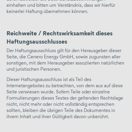
einhalten und bitten um Verständnis, dass wir hierfür
keinerlei Haftung übernehmen können.
Reichweite / Rechtswirksamkeit dieses
Haftungsausschlusses
Der Haftungsausschluss gilt für den Herausgeber dieser
Seite, die Cenero Energy GmbH, sowie zugunsten aller
sonstigen, mit dem Herausgeber assoziierten natürlichen
und juristischen Personen.
Dieser Haftungsausschluss ist als Teil des
Internetangebotes zu betrachten, von dem aus auf diese
Seite verwiesen wurde. Sofern Teile oder einzelne
Formulierungen dieses Textes der geltenden Rechtslage
nicht, nicht mehr oder nicht vollständig entsprechen
sollten, bleiben die übrigen Teile des Dokumentes in
ihrem Inhalt und ihrer Gültigkeit davon unberührt.