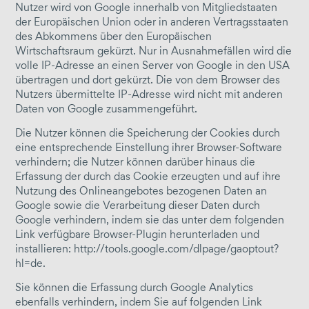
Nutzer wird von Google innerhalb von Mitgliedstaaten
der Europäischen Union oder in anderen Vertragsstaaten
des Abkommens über den Europäischen
Wirtschaftsraum gekürzt. Nur in Ausnahmefällen wird die
volle IP-Adresse an einen Server von Google in den USA
übertragen und dort gekürzt. Die von dem Browser des
Nutzers übermittelte IP-Adresse wird nicht mit anderen
Daten von Google zusammengeführt.
Die Nutzer können die Speicherung der Cookies durch
eine entsprechende Einstellung ihrer Browser-Software
verhindern; die Nutzer können darüber hinaus die
Erfassung der durch das Cookie erzeugten und auf ihre
Nutzung des Onlineangebotes bezogenen Daten an
Google sowie die Verarbeitung dieser Daten durch
Google verhindern, indem sie das unter dem folgenden
Link verfügbare Browser-Plugin herunterladen und
installieren: http://tools.google.com/dlpage/gaoptout?
hl=de.
Sie können die Erfassung durch Google Analytics
ebenfalls verhindern, indem Sie auf folgenden Link