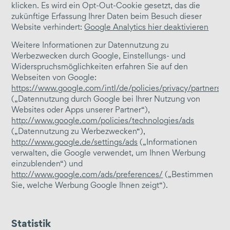
klicken. Es wird ein Opt-Out-Cookie gesetzt, das die
zukünftige Erfassung Ihrer Daten beim Besuch dieser
Website verhindert:
Google Analytics hier deaktivieren
Weitere Informationen zur Datennutzung zu
Werbezwecken durch Google, Einstellungs- und
Widerspruchsmöglichkeiten erfahren Sie auf den
Webseiten von Google:
https://www.google.com/intl/de/policies/privacy/partners/
(„Datennutzung durch Google bei Ihrer Nutzung von
Websites oder Apps unserer Partner“),
http://www.google.com/policies/technologies/ads
(„Datennutzung zu Werbezwecken“),
http://www.google.de/settings/ads
(„Informationen
verwalten, die Google verwendet, um Ihnen Werbung
einzublenden“) und
http://www.google.com/ads/preferences/
(„Bestimmen
Sie, welche Werbung Google Ihnen zeigt“).
Statistik