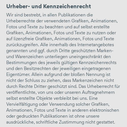
Urheber- und Kennzeichenrecht
Wir sind bestrebt, in allen Publikationen die
Urheberrechte der verwendeten Grafiken, Animationen,
Fotos und Texte zu beachten und auf selbst erstellte
Grafiken, Animationen, Fotos und Texte zu nutzen oder
auf lizenzfreie Grafiken, Animationen, Fotos und Texte
zurückzugreifen. Alle innerhalb des Internetangebotes
genannten und ggf. durch Dritte geschützten Marken-
und Warenzeichen unterliegen uneingeschränkt den
Bestimmungen des jeweils gültigen Kennzeichenrechts
und den Besitzrechten der jeweiligen eingetragenen
Eigentümer. Allein aufgrund der bloßen Nennung ist
nicht der Schluss zu ziehen, dass Markenzeichen nicht
durch Rechte Dritter geschützt sind. Das Urheberrecht für
veröffentlichte, von uns oder unseren Auftragnehmern
selbst erstellte Objekte verbleibt bei uns. Eine
Vervielfältigung oder Verwendung solcher Grafiken,
Animationen, Fotos und Texte in anderen elektronischen
oder gedruckten Publikationen ist ohne unsere
ausdrückliche, schriftliche Zustimmung nicht gestattet.