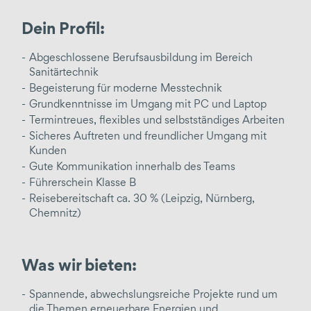
Dein Profil:
Abgeschlossene Berufsausbildung im Bereich
Sanitärtechnik
Begeisterung für moderne Messtechnik
Grundkenntnisse im Umgang mit PC und Laptop
Termintreues, flexibles und selbstständiges Arbeiten
Sicheres Auftreten und freundlicher Umgang mit
Kunden
Gute Kommunikation innerhalb des Teams
Führerschein Klasse B
Reisebereitschaft ca. 30 % (Leipzig, Nürnberg,
Chemnitz)
Was wir bieten:
Spannende, abwechslungsreiche Projekte rund um
die Themen erneuerbare Energien und