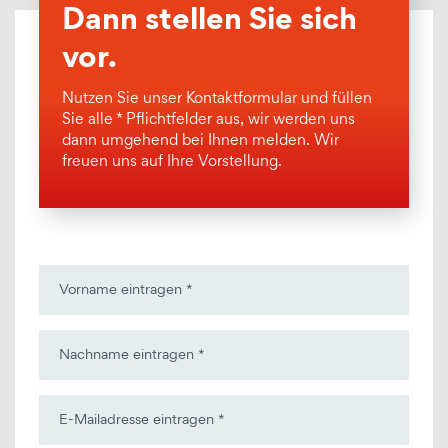
Dann stellen Sie sich
vor.
Nutzen Sie unser Kontaktformular und füllen
Sie alle * Pflichtfelder aus, wir werden uns
dann umgehend bei Ihnen melden. Wir
freuen uns auf Ihre Vorstellung.