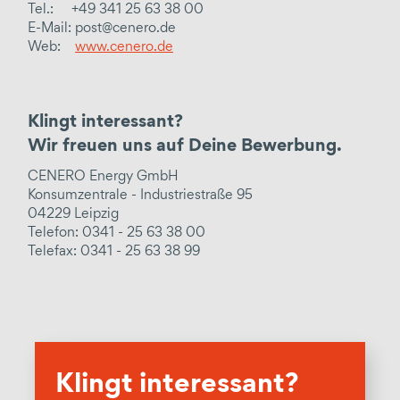
Tel.: +49 341 25 63 38 00
E-Mail: post@cenero.de
Web:
www.cenero.de
Klingt interessant?
Wir freuen uns auf Deine Bewerbung.
CENERO Energy GmbH
Konsumzentrale - Industriestraße 95
04229 Leipzig
Telefon: 0341 - 25 63 38 00
Telefax: 0341 - 25 63 38 99
Klingt interessant?