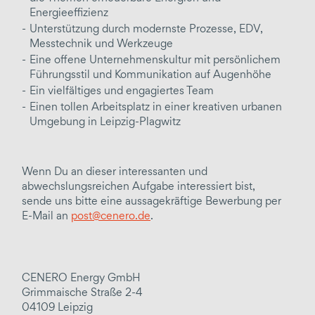
Energieeffizienz
Unterstützung durch modernste Prozesse, EDV,
Messtechnik und Werkzeuge
Eine offene Unternehmenskultur mit persönlichem
Führungsstil und Kommunikation auf Augenhöhe
Ein vielfältiges und engagiertes Team
Einen tollen Arbeitsplatz in einer kreativen urbanen
Umgebung in Leipzig-Plagwitz
Wenn Du an dieser interessanten und
abwechslungsreichen Aufgabe interessiert bist,
sende uns bitte eine aussagekräftige Bewerbung per
E-Mail an
post@cenero.de
.
CENERO Energy GmbH
Grimmaische Straße 2-4
04109 Leipzig