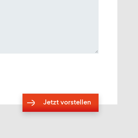
Jetzt vorstellen