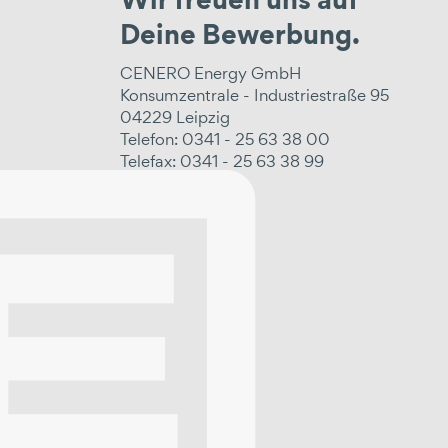
Wir freuen uns auf
Deine Bewerbung.
CENERO Energy GmbH
Konsumzentrale - Industriestraße 95
04229 Leipzig
Telefon: 0341 - 25 63 38 00
Telefax: 0341 - 25 63 38 99