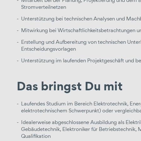
Mitarbeit bei der Planung, Projektierung und dem 
Stromverteilnetzen
Unterstützung bei technischen Analysen und Machb
Mitwirkung bei Wirtschaftlichkeitsbetrachtungen 
Erstellung und Aufbereitung von technischen Unter
Entscheidungsvorlagen
Unterstützung im laufenden Projektgeschäft und be
Das bringst Du mit
Laufendes Studium im Bereich Elektrotechnik, Ener
elektrotechnischem Schwerpunkt) oder vergleichb
Idealerweise abgeschlossene Ausbildung als Elektrik
Gebäudetechnik, Elektroniker für Betriebstechnik,
Qualifikation