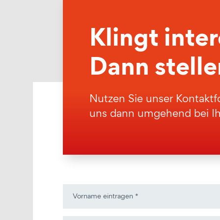
Klingt inte
Dann stellen
Nutzen Sie unser Kontaktfor
uns dann umgehend bei Ihn