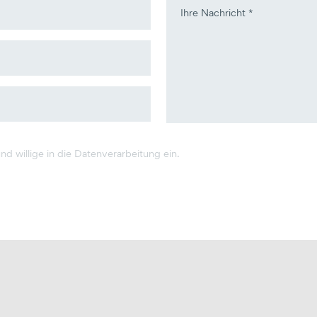
d willige in die Datenverarbeitung ein.