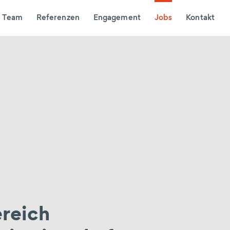
Team
Referenzen
Engagement
Jobs
Kontakt
reich