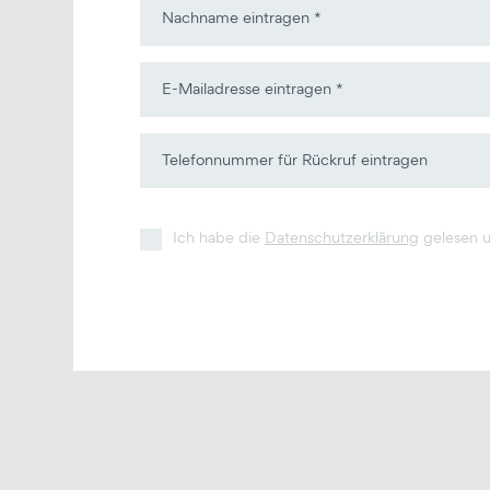
Ich habe die
Datenschutzerklärung
gelesen un