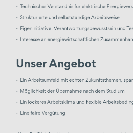
Technisches Verständnis für elektrische Energieve
Strukturierte und selbstständige Arbeitsweise
Eigeninitiative, Verantwortungsbewusstsein und Te
Interesse an energiewirtschaftlichen Zusammenhä
Unser Angebot
Ein
Arbeitsumfeld mit echten Zukunftsthemen, span
Möglichkeit der Übernahme nach dem Studium
Ein lockeres Arbeitsklima und flexible Arbeitsbed
Eine faire
Vergütung